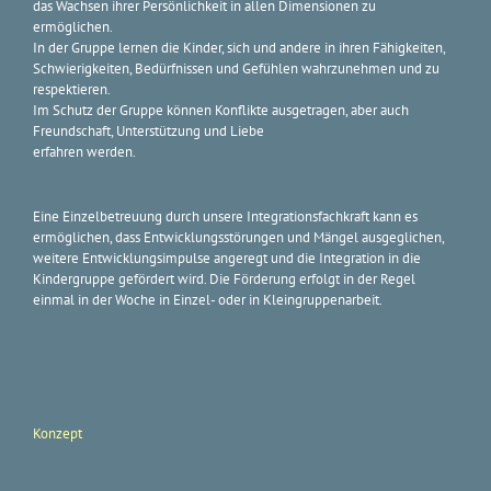
das Wachsen ihrer Persönlichkeit in allen Dimensionen zu
ermöglichen.
In der Gruppe lernen die Kinder, sich und andere in ihren Fähigkeiten,
Schwierigkeiten, Bedürfnissen und Gefühlen wahrzunehmen und zu
respektieren.
Im Schutz der Gruppe können Konflikte ausgetragen, aber auch
Freundschaft, Unterstützung und Liebe
erfahren werden.
Eine Einzelbetreuung durch unsere Integrationsfachkraft kann es
ermöglichen, dass Entwicklungsstörungen und Mängel ausgeglichen,
weitere Entwicklungsimpulse angeregt und die Integration in die
Kindergruppe gefördert wird. Die Förderung erfolgt in der Regel
einmal in der Woche in Einzel- oder in Kleingruppenarbeit.
Konzept