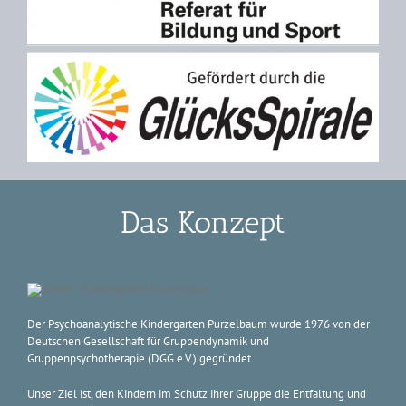
Das Konzept
Der Psychoanalytische Kindergarten Purzelbaum wurde 1976 von der
Deutschen Gesellschaft für Gruppendynamik und
Gruppenpsychotherapie (DGG e.V.) gegründet.
Unser Ziel ist, den Kindern im Schutz ihrer Gruppe die Entfaltung und