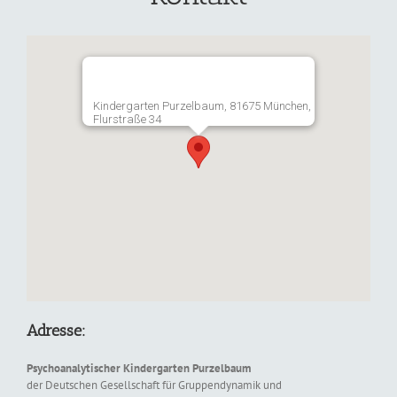
Kindergarten Purzelbaum, 81675 München,
Flurstraße 34
Adresse:
Psychoanalytischer Kindergarten Purzelbaum
der Deutschen Gesellschaft für Gruppendynamik und