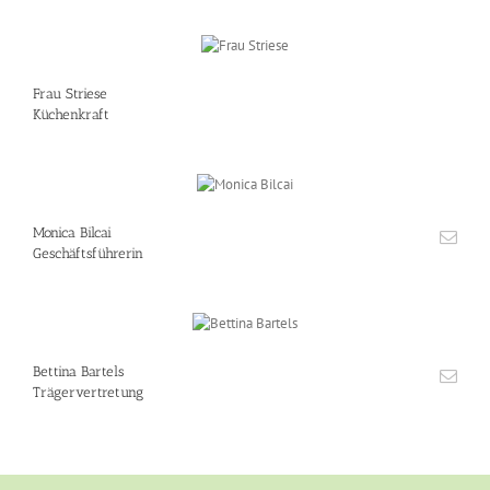
Frau Striese
Küchenkraft
Monica Bilcai
Geschäftsführerin
Bettina Bartels
Trägervertretung