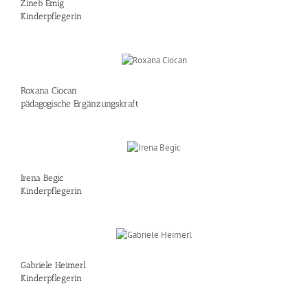
Zineb Emig
Kinderpflegerin
Roxana Ciocan
pädagogische Ergänzungskraft
Irena Begic
Kinderpflegerin
Gabriele Heimerl
Kinderpflegerin