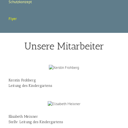
Schutzkonzept
Flyer
Unsere Mitarbeiter
Kerstin Frohberg
Leitung des Kindergartens
Elisabeth Meixner
Stellv. Leitung des Kindergartens