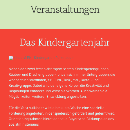
Veranstaltungen
Das Kindergartenjahr
Neben den zwei festen altersgemischten Kindergartengruppen –
Räuber- und Drachengruppe – bilden sich immer Untergruppen, die
wöchentlich stattfinden, z.B. Turn-, Tanz-, Mal-, Bastel- und
Kreativgruppe. Dabei wird der eigene Körper, die Kreativität und
Begabungen entdeckt und Wissen erworben. Auch werden die
Möglichkeiten weiterer Entwicklung angestoßen.
Für die Vorschulkinder wird einmal pro Woche eine spezielle
Förderung angeboten, in der spielerisch gefordert und gelernt wird.
Orientierungsrahmen bietet der neue Bayerische Bildungsplan des
Sozialministeriums.